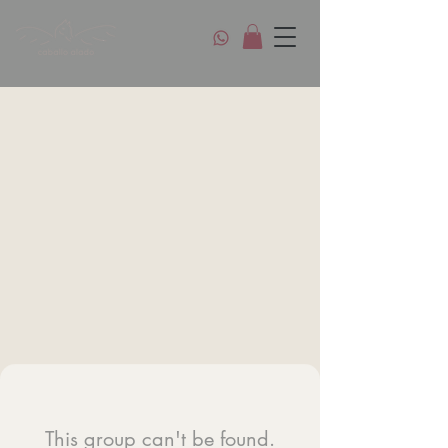
This group can't be found.