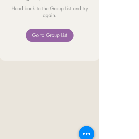
Head back to the Group List and try
again.
Go to Group List