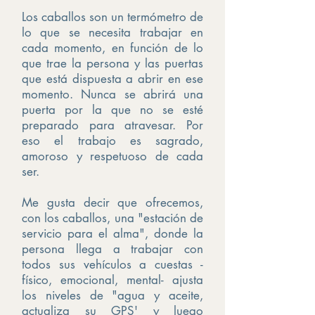
Los caballos son un termómetro de
lo que se necesita trabajar en
cada momento, en función de lo
que trae la persona y las puertas
que está dispuesta a abrir en ese
momento. Nunca se abrirá una
puerta por la que no se esté
preparado para atravesar. Por
eso el trabajo es sagrado,
amoroso y respetuoso de cada
ser.
Me gusta decir que ofrecemos,
con los caballos, una "estación de
servicio para el alma", donde la
persona llega a trabajar con
todos sus vehículos a cuestas -
físico, emocional, mental- ajusta
los niveles de "agua y aceite,
actualiza su GPS' y luego