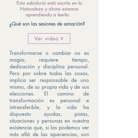
Esta sabiduría está escrita en la
Naturaleza y ahora estamos
aprendiendo a leerla.
¿Qué son las sesiones de sanación?
Ver video
Transformarse o cambiar no es
magia; requiere tiempo,
dedicación y disciplina personal.
Pero por sobre todas las cosas,
implica ser responsable de uno
mismo, de su propia vida y de sus
elecciones. El camino de
transformación es personal e
intransferible, y la vida ha
dispuesto ayudas, pistas,
situaciones y personas en nuestra
existencia que, si las podemos ver
más allá de las apariencias, son