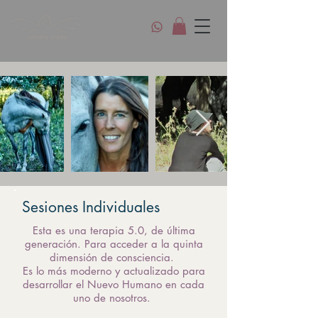
Sesiones Individuales
Esta es una terapia 5.0, de última
generación. Para acceder a la quinta
dimensión de consciencia.
Es lo más moderno y actualizado para
desarrollar el Nuevo Humano en cada
uno de nosotros.