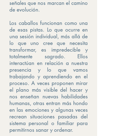
señales que nos marcan el camino
de evolución.
Los caballos funcionan como una
de esas pistas. Lo que ocurre en
una sesión individual, más allá de
lo que uno cree que necesita
transformar, es impredecible y
totalmente sagrado. Ellos
interactúan en relación a nuestra
presencia y lo que vamos
trabajando y aprendiendo en el
proceso. A veces proponen mirar
el plano más visible del hacer y
nos enseñan nuevas habilidades
humanas, otras entran más hondo
en las emociones y algunas veces
recrean situaciones pasadas del
sistema personal o familiar para
permitirnos sanar y ordenar.